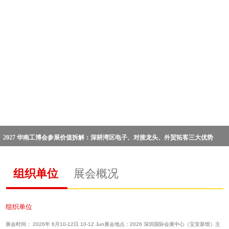
2027 华南工博会参展价值拆解：深耕湾区电子、对接龙头、外贸拓客三大优势
组织单位
展会概况
组织单位
展会时间： 2026年 6月10-12日 10-12 Jun展会地点：2026 深圳国际会展中心（宝安新馆）主